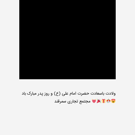
ولادت باسعادت حضرت امام علی (ع) و روز پدر مبارک باد
مجتمع تجاری سمرقند