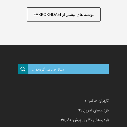
نوشته های بیشتر از FARROKHDAEI
کاربران حاضر:
۰
بازدیدهای امروز:
۹۹
بازدیدهای ۳۰ روز پیش:
۳۵,۰۹۱