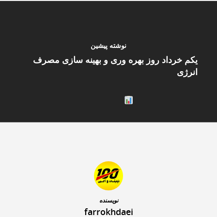
نوشته پیشین
یکم خرداد روز بهره وری و بهینه سازی مصرف
انرژی
نویسنده
farrokhdaei